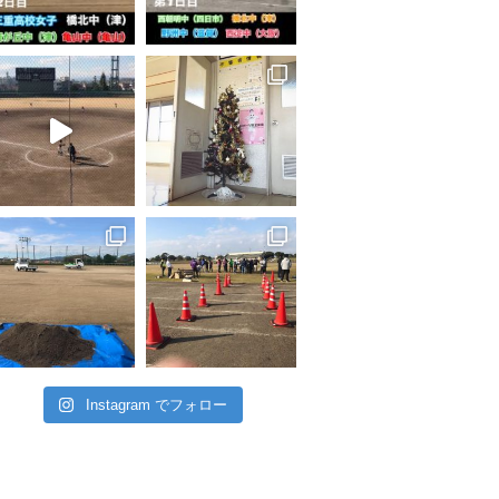
Instagram でフォロー