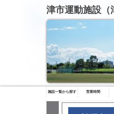
津市運動施設（
施設一覧から探す
営業時間