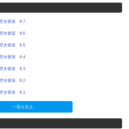
き状況 8.7
き状況 8.6
き状況 8.5
き状況 8.4
き状況 8.3
き状況 8.2
き状況 8.1
一覧を見る