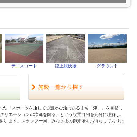
テニスコート
陸上競技場
グラウンド
れた『スポーツを通して心豊かな活力あるまち「津」』を目指し
レクリエーションの増進を図る』という設置目的を充分に理解し、
参り ます。スタッフ一同、みなさまの御来場をお待ちしておりま