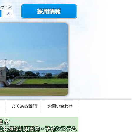
字サイズ
大
み
よくある質問
お問い合わせ