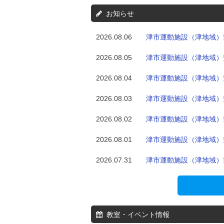
お知らせ
2026.08.06
津市運動施設（津地域）空
2026.08.05
津市運動施設（津地域）空
2026.08.04
津市運動施設（津地域）空
2026.08.03
津市運動施設（津地域）空
2026.08.02
津市運動施設（津地域）空
2026.08.01
津市運動施設（津地域）空
2026.07.31
津市運動施設（津地域）空
教室・イベント情報