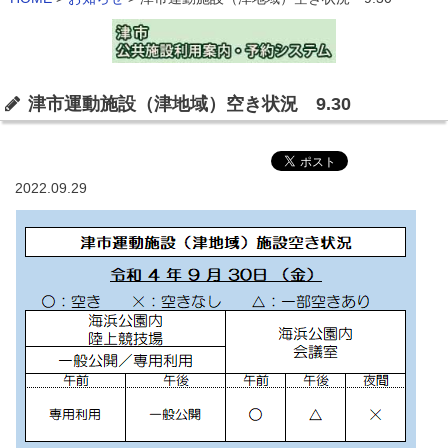
津市運動施設（津地域）空き状況 9.30
2022.09.29