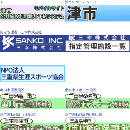
ト
津市のホームページ
指定管理者：三幸株式会社