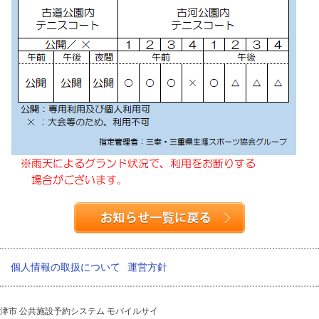
個人情報の取扱について
運営方針
津市 公共施設予約システム モバイルサイ