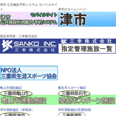
津市 公共施設予約システム モバイルサイ
ト
津市のホームページ
指定管理者：三幸株式会社