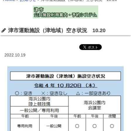
津市運動施設（津地域）空き状況 10.20
2022.10.19