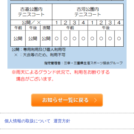
個人情報の取扱について
運営方針