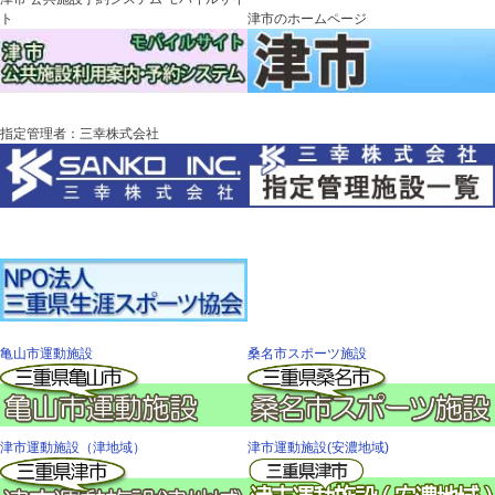
ト
津市のホームページ
指定管理者：三幸株式会社