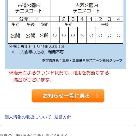
個人情報の取扱について
運営方針
津市 公共施設予約システム モバイルサイ