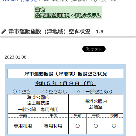
津市運動施設（津地域）空き状況 1.9
2023.01.08