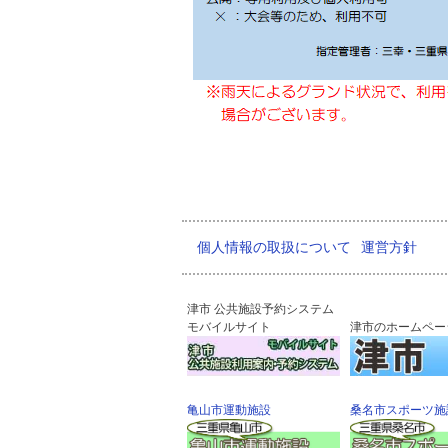
個人情報の取扱について
運営方針
津市 公共施設予約システム
モバイルサイト
津市のホームペー