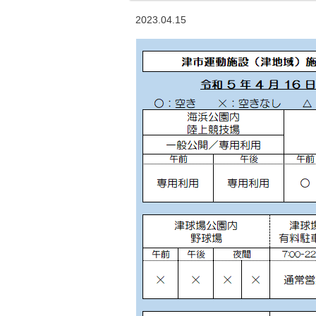
2023.04.15