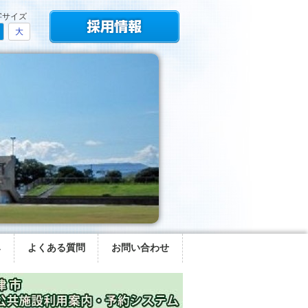
字サイズ
大
み
よくある質問
お問い合わせ