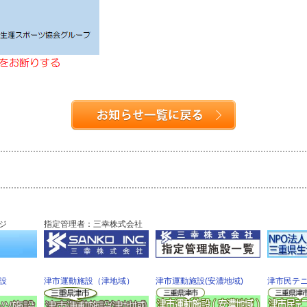
ジ
指定管理者：三幸株式会社