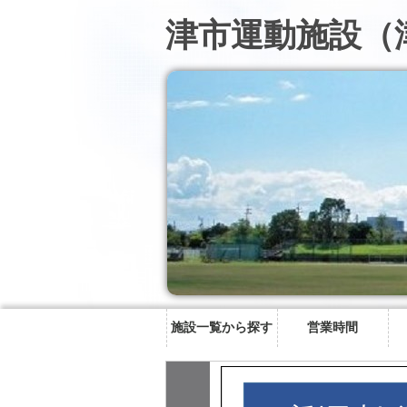
津市運動施設（
施設一覧から探す
営業時間