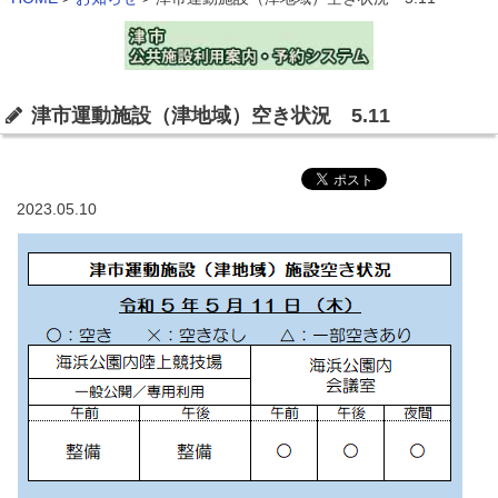
津市運動施設（津地域）空き状況 5.11
2023.05.10