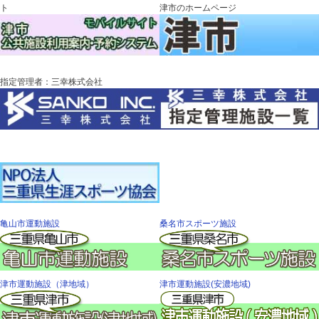
ト
津市のホームページ
指定管理者：三幸株式会社