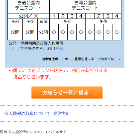
個人情報の取扱について
運営方針
津市 公共施設予約システム モバイルサイ