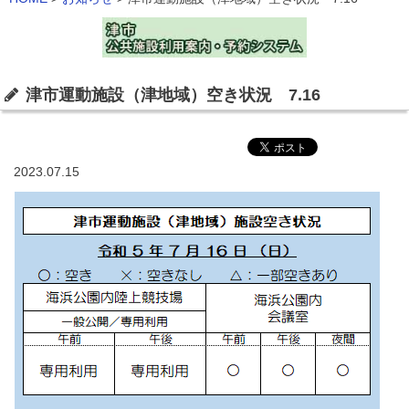
津市運動施設（津地域）空き状況 7.16
2023.07.15