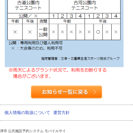
個人情報の取扱について
運営方針
津市 公共施設予約システム モバイルサイ