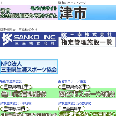
ト
津市のホームページ
指定管理者：三幸株式会社