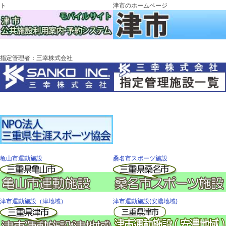
ト
津市のホームページ
指定管理者：三幸株式会社