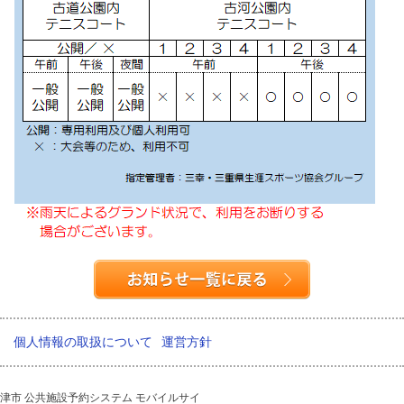
個人情報の取扱について
運営方針
津市 公共施設予約システム モバイルサイ