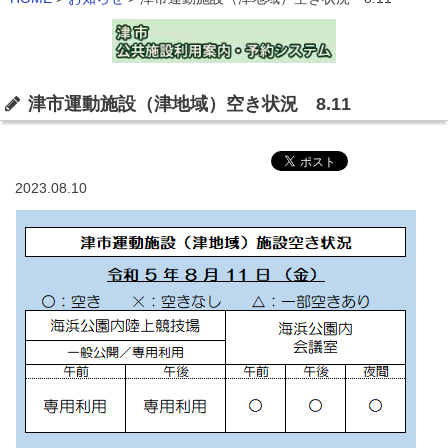
津市運動施設（津地域）空き状況 8.11
2023.08.10