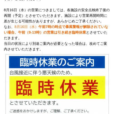
8月16日（水）の営業につきましては、各施設の安全点検終了後の
再開（予定）とさせていただきます。施設により営業再開時間に
差が生じる可能性がありますが、あらかじめご了承ください。
なお、
8月16日（水）
午前7時の時点で暴風警報が解除されていな
い場合、午前（9-13時）の営業は引き続き臨時休業
と
させていた
だきます。
当日の状況により別途ご案内が必要となった場合は、改めてご案
内させていただきます。