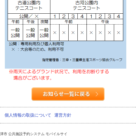
個人情報の取扱について
運営方針
津市 公共施設予約システム モバイルサイ