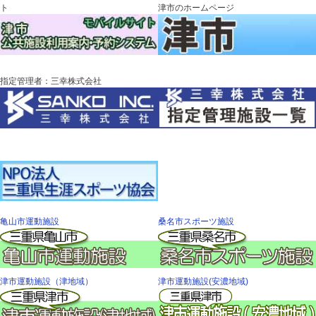
ト
津市のホームページ
指定管理者：三幸株式会社