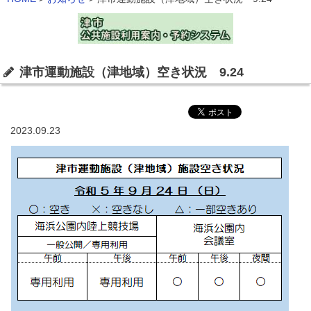
津市運動施設（津地域）空き状況 9.24
2023.09.23