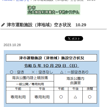
津市運動施設（津地域）空き状況 10.29
2023.10.28