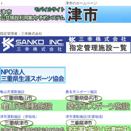
ト
津市のホームページ
指定管理者：三幸株式会社