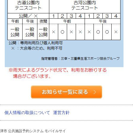
個人情報の取扱について
運営方針
津市 公共施設予約システム モバイルサイ