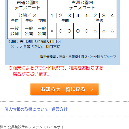
個人情報の取扱について
運営方針
津市 公共施設予約システム モバイルサイ