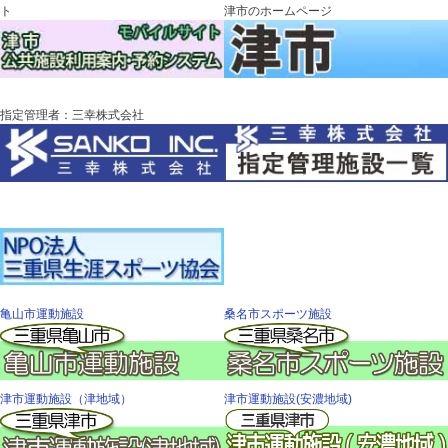
ト
津市のホームページ
指定管理者：三幸株式会社