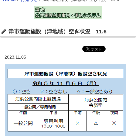
津市運動施設（津地域）空き状況 11.6
2023.11.05