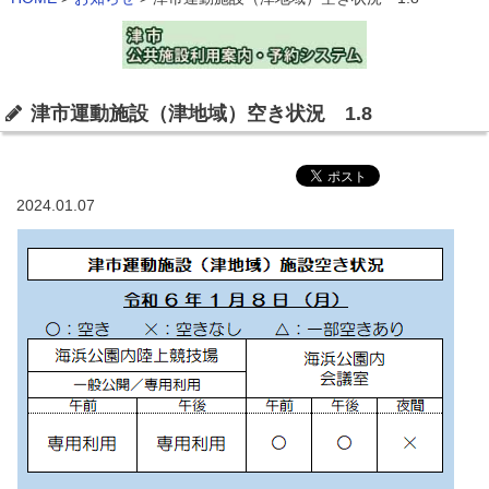
津市運動施設（津地域）空き状況 1.8
2024.01.07