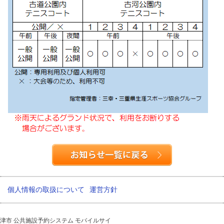
個人情報の取扱について
運営方針
津市 公共施設予約システム モバイルサイ