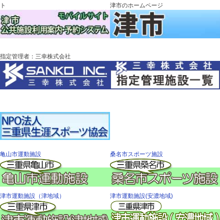
ト
津市のホームページ
指定管理者：三幸株式会社