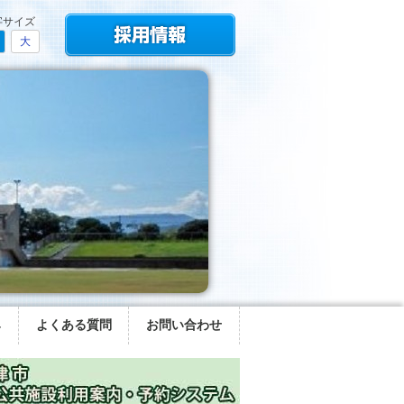
字サイズ
大
み
よくある質問
お問い合わせ