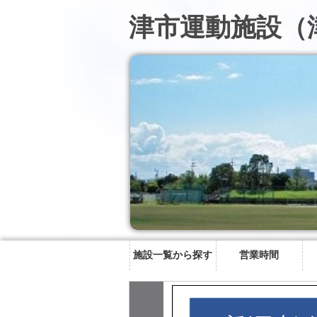
津市運動施設（
施設一覧から探す
営業時間