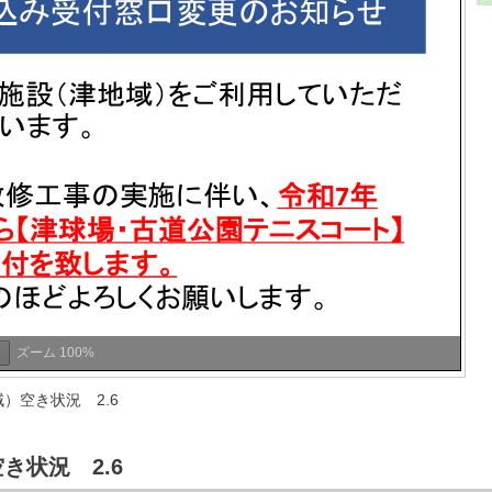
ズーム
100%
）空き状況 2.6
き状況 2.6