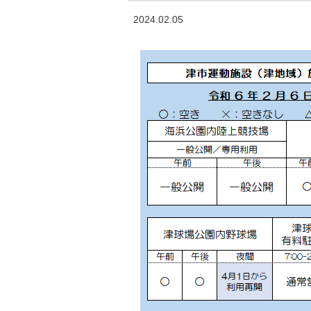
2024.02.05