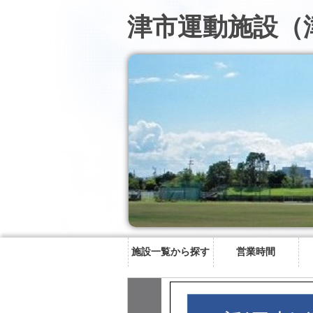
津市運動施設（
施設一覧から探す
営業時間