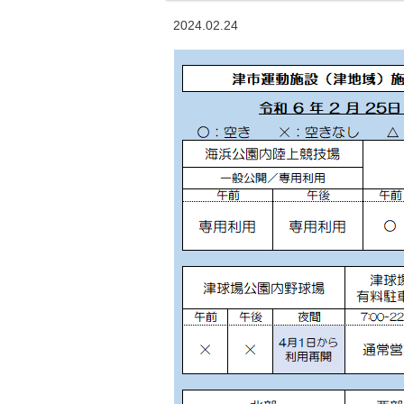
2024.02.24