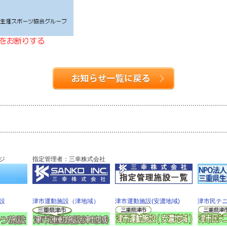
ジ
指定管理者：三幸株式会社