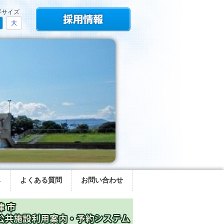
字サイズ
大
み
よくある質問
お問い合わせ