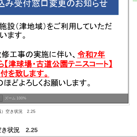
ズーム
100%
）空き状況 2.25
状況 2.25