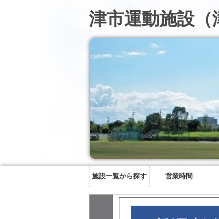
津市運動施設（
施設一覧から探す
営業時間