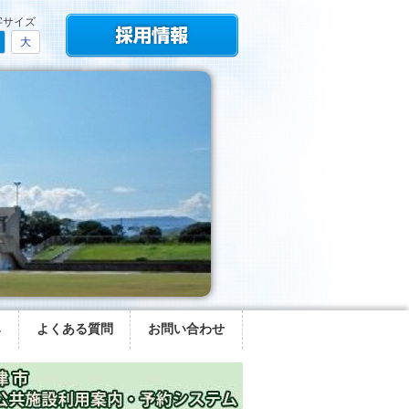
字サイズ
大
み
よくある質問
お問い合わせ