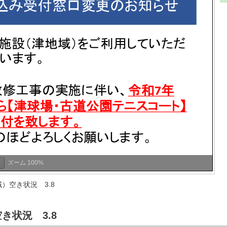
ズーム
100%
）空き状況 3.8
き状況 3.8