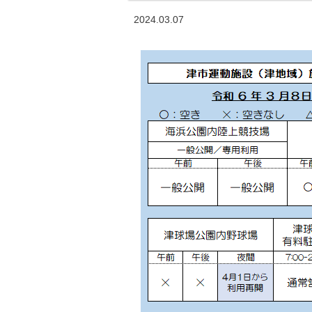
2024.03.07