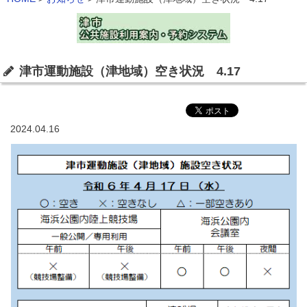
津市運動施設（津地域）空き状況 4.17
2024.04.16