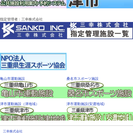
指定管理者：三幸株式会社