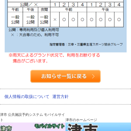
個人情報の取扱について
運営方針
津市 公共施設予約システム モバイルサイ
ト
津市のホームページ