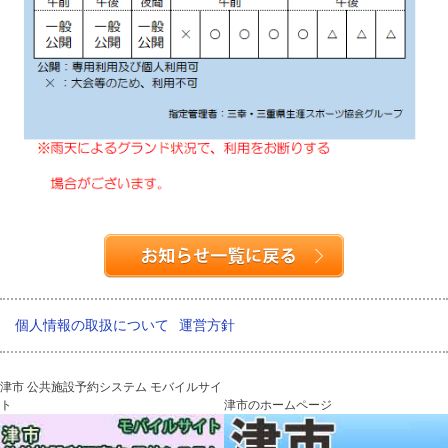
個人情報の取扱について
運営方針
津市 公共施設予約システム モバイルサイ
ト
津市のホームページ