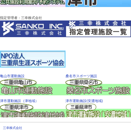
指定管理者：三幸株式会社