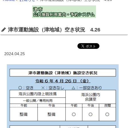
津市運動施設（津地域）空き状況 4.26
2024.04.25