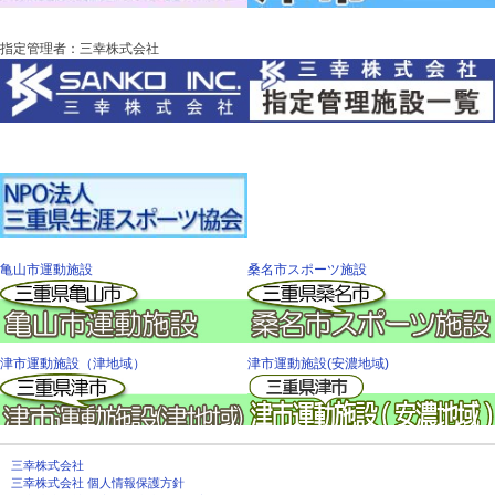
指定管理者：三幸株式会社