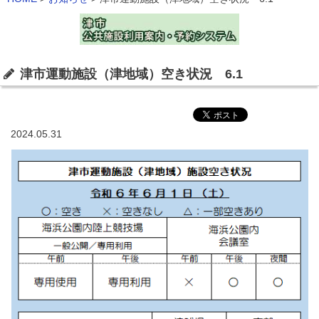
津市運動施設（津地域）空き状況 6.1
2024.05.31