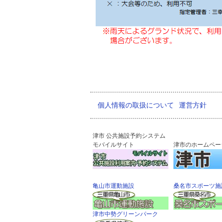
個人情報の取扱について
運営方針
津市 公共施設予約システム
モバイルサイト
津市のホームペー