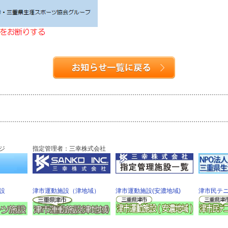
ジ
指定管理者：三幸株式会社