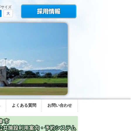
字サイズ
大
み
よくある質問
お問い合わせ