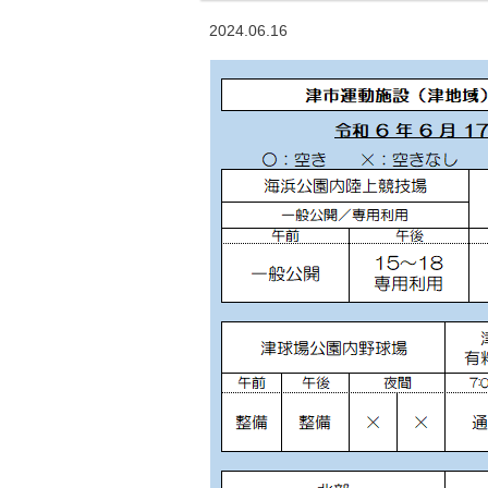
2024.06.16