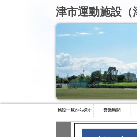
津市運動施設（
施設一覧から探す
営業時間