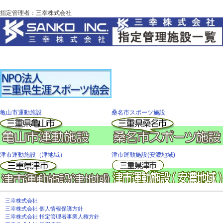
指定管理者：三幸株式会社