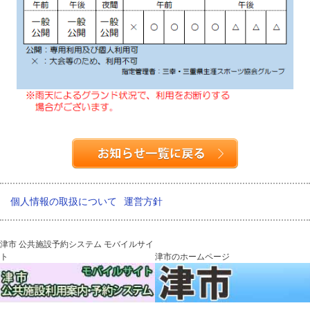
個人情報の取扱について
運営方針
津市 公共施設予約システム モバイルサイ
ト
津市のホームページ