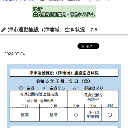
津市運動施設（津地域）空き状況 7.5
2024.07.04