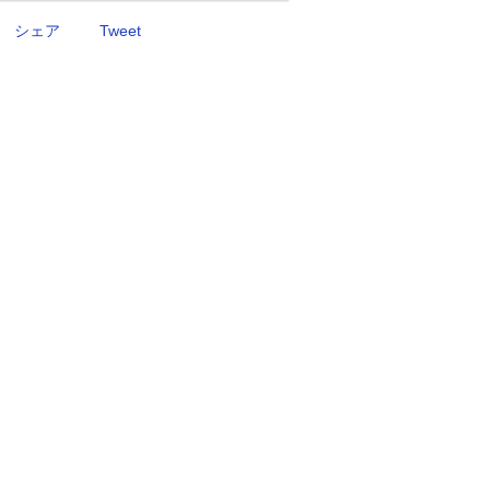
シェア
Tweet