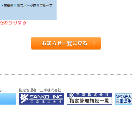
ジ
指定管理者：三幸株式会社