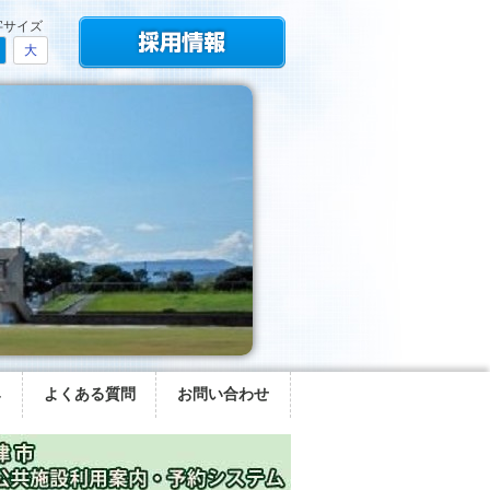
字サイズ
大
み
よくある質問
お問い合わせ