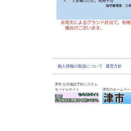
個人情報の取扱について
運営方針
津市 公共施設予約システム
モバイルサイト
津市のホームペー