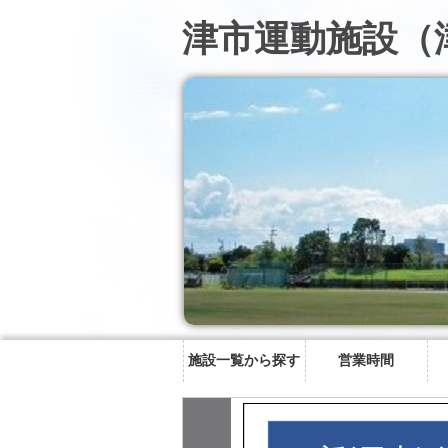
津市運動施設（
施設一覧から探す
営業時間