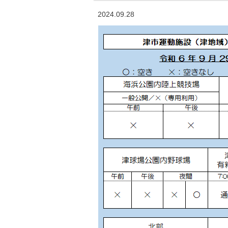
2024.09.28