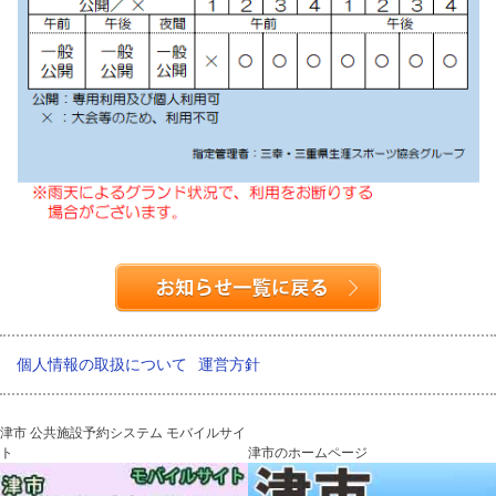
個人情報の取扱について
運営方針
津市 公共施設予約システム モバイルサイ
ト
津市のホームページ