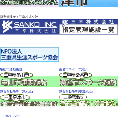
指定管理者：三幸株式会社