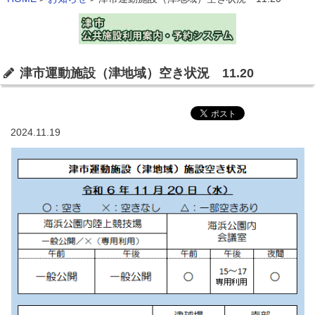
津市運動施設（津地域）空き状況 11.20
2024.11.19