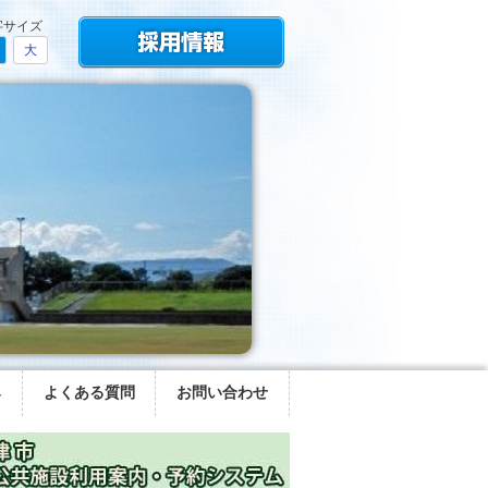
字サイズ
大
み
よくある質問
お問い合わせ