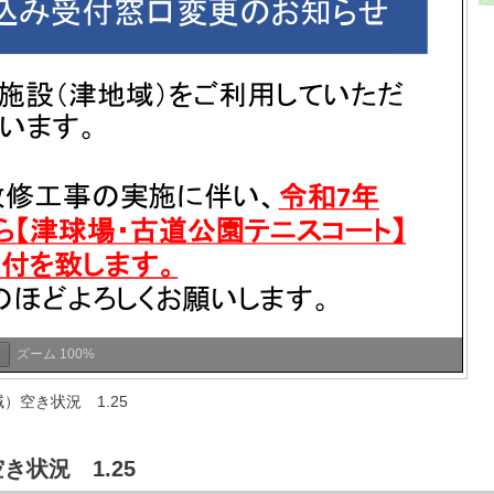
ズーム
100%
）空き状況 1.25
状況 1.25