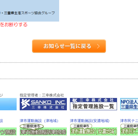
ジ
指定管理者：三幸株式会社