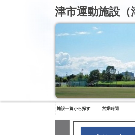
津市運動施設（
施設一覧から探す
営業時間