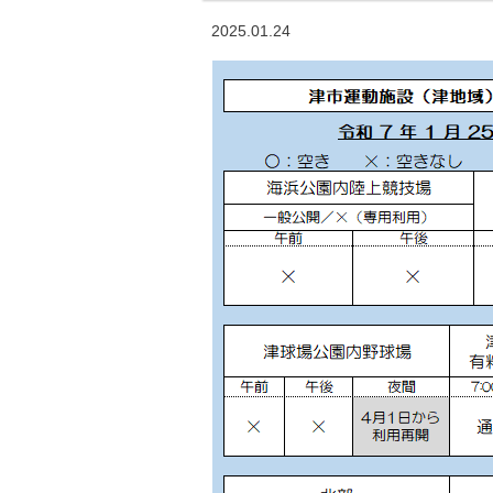
2025.01.24