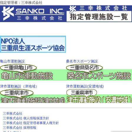
指定管理者：三幸株式会社