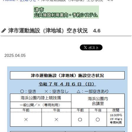
津市運動施設（津地域）空き状況 4.6
2025.04.05