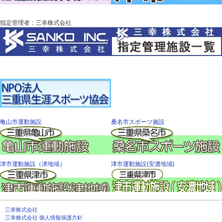
指定管理者：三幸株式会社