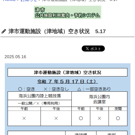
津市運動施設（津地域）空き状況 5.17
2025.05.16