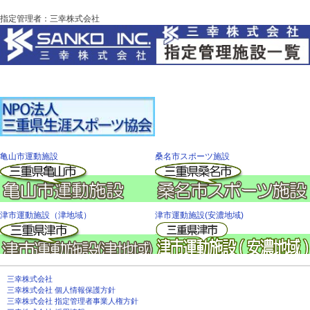
指定管理者：三幸株式会社