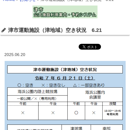
津市運動施設（津地域）空き状況 6.21
2025.06.20