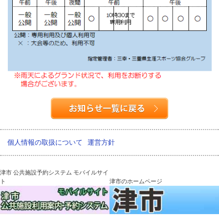
個人情報の取扱について
運営方針
津市 公共施設予約システム モバイルサイ
ト
津市のホームページ