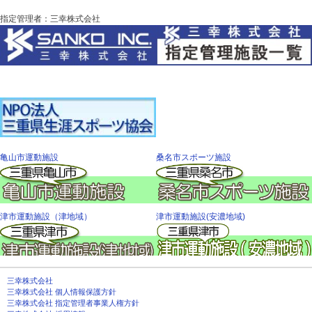
指定管理者：三幸株式会社