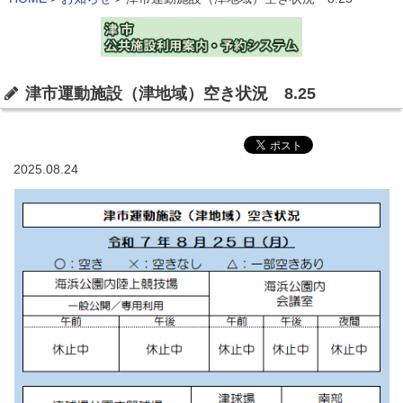
津市運動施設（津地域）空き状況 8.25
2025.08.24