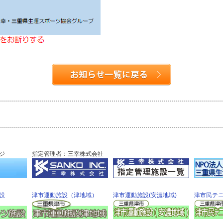
ジ
指定管理者：三幸株式会社