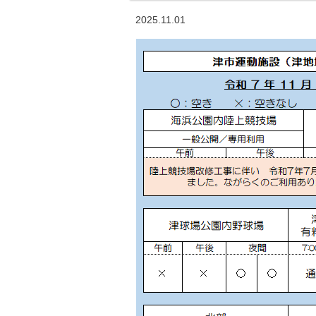
2025.11.01