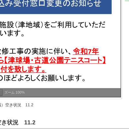
ズーム
100%
）空き状況 11.2
状況 11.2