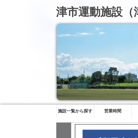
津市運動施設（
施設一覧から探す
営業時間