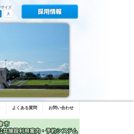
字サイズ
大
み
よくある質問
お問い合わせ