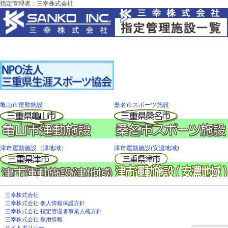
指定管理者：三幸株式会社