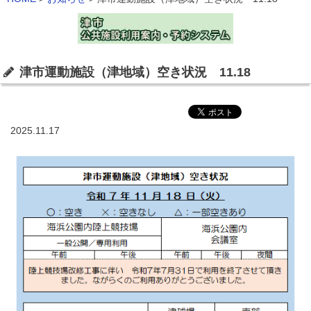
津市運動施設（津地域）空き状況 11.18
2025.11.17