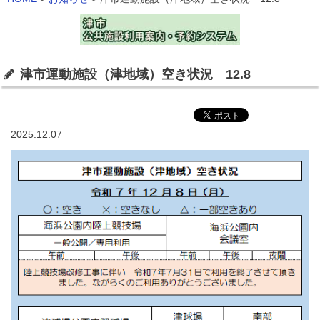
津市運動施設（津地域）空き状況 12.8
2025.12.07