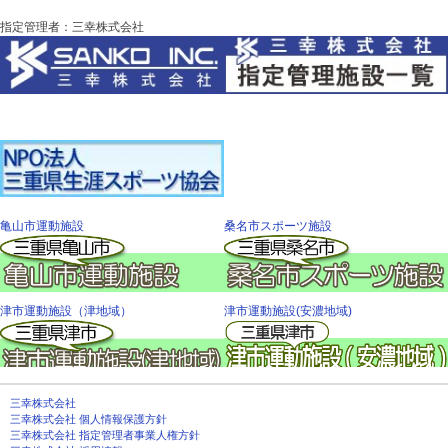
指定管理者：三幸株式会社