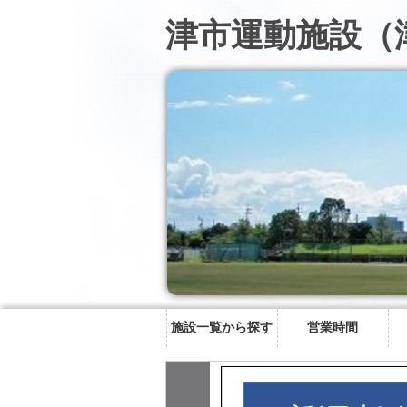
津市運動施設（
施設一覧から探す
営業時間