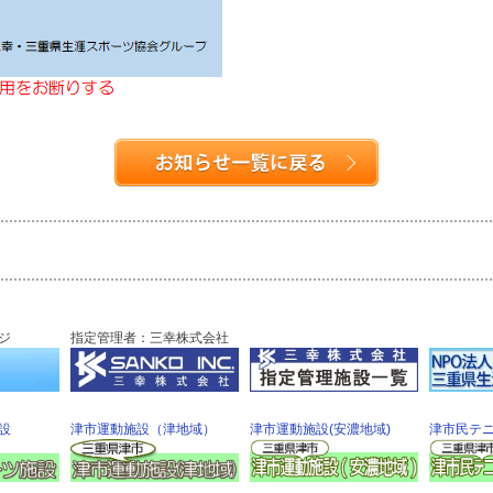
ジ
指定管理者：三幸株式会社