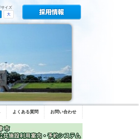
字サイズ
大
み
よくある質問
お問い合わせ