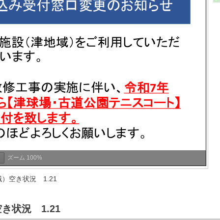
ズーム
100%
）空き状況 1.21
状況 1.21