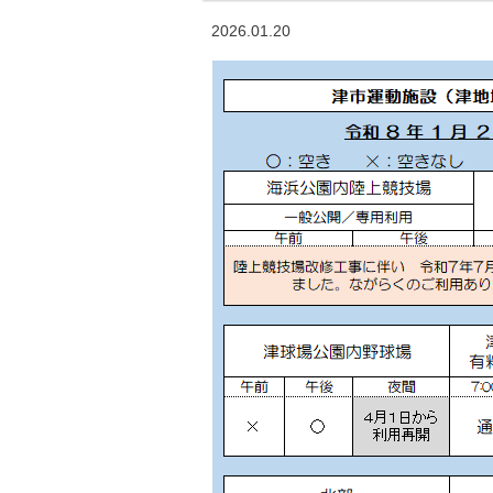
2026.01.20