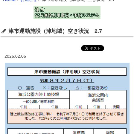
津市運動施設（津地域）空き状況 2.7
2026.02.06