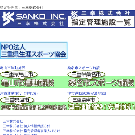
指定管理者：三幸株式会社