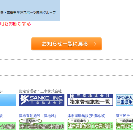
ジ
指定管理者：三幸株式会社