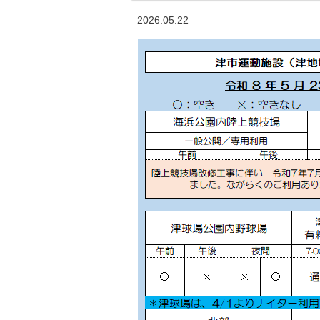
2026.05.22