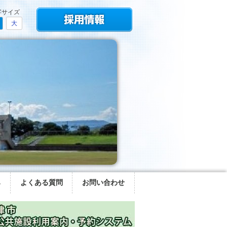
字サイズ
大
み
よくある質問
お問い合わせ