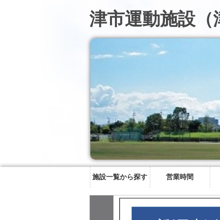
津市運動施設（
施設一覧から探す
営業時間