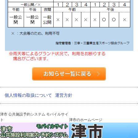
個人情報の取扱について
運営方針
津市 公共施設予約システム モバイルサイ
ト
津市のホームページ