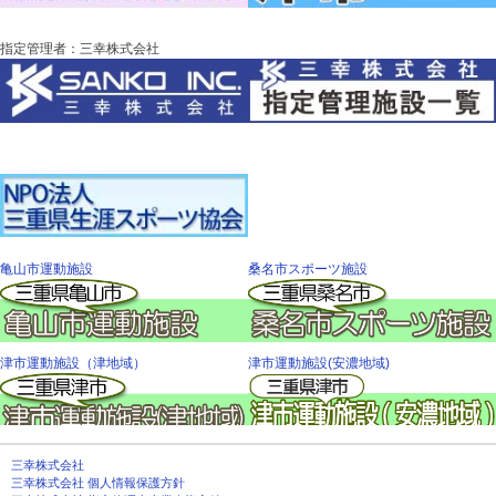
指定管理者：三幸株式会社