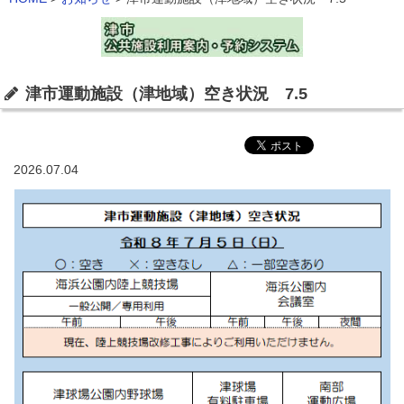
津市運動施設（津地域）空き状況 7.5
2026.07.04