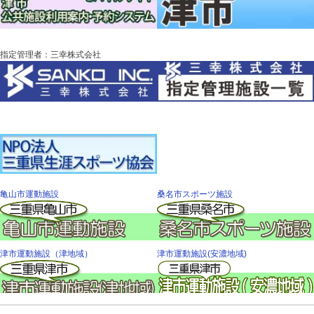
指定管理者：三幸株式会社