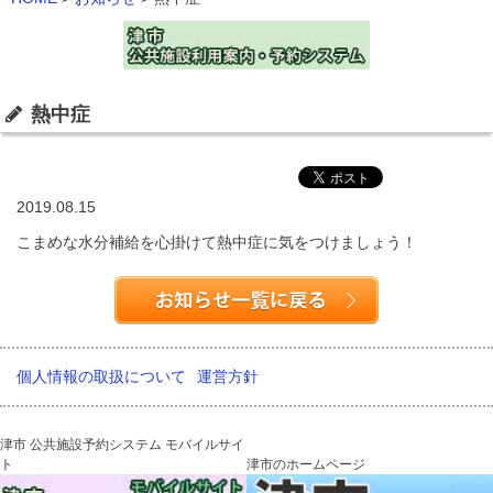
熱中症
2019.08.15
こまめな水分補給を心掛けて熱中症に気をつけましょう！
個人情報の取扱について
運営方針
津市 公共施設予約システム モバイルサイ
ト
津市のホームページ