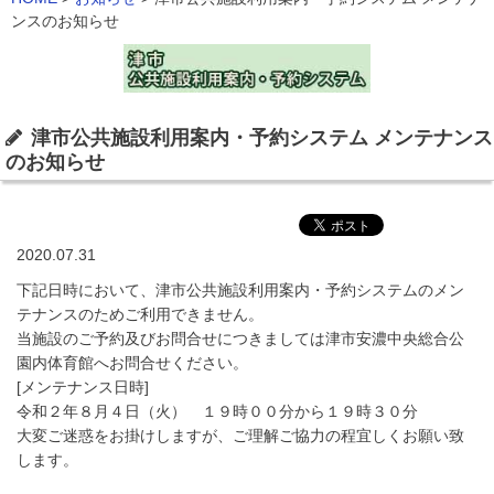
ンスのお知らせ
津市公共施設利用案内・予約システム メンテナンス
のお知らせ
2020.07.31
下記日時において、津市公共施設利用案内・予約システムのメン
テナンスのためご利用できません。
当施設のご予約及びお問合せにつきましては津市安濃中央総合公
園内体育館へお問合せください。
[メンテナンス日時]
令和２年８月４日（火） １９時００分から１９時３０分
大変ご迷惑をお掛けしますが、ご理解ご協力の程宜しくお願い致
します。