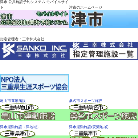
津市 公共施設予約システム モバイルサイ
ト
津市のホームページ
指定管理者：三幸株式会社