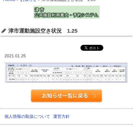
津市運動施設空き状況 1.25
2021.01.25
個人情報の取扱について
運営方針