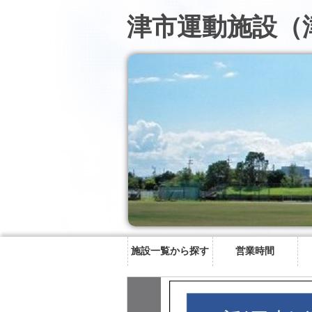
津市運動施設（
施設一覧から探す
営業時間