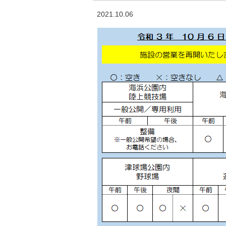
2021.10.06