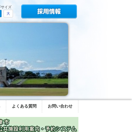
字サイズ
大
み
よくある質問
お問い合わせ