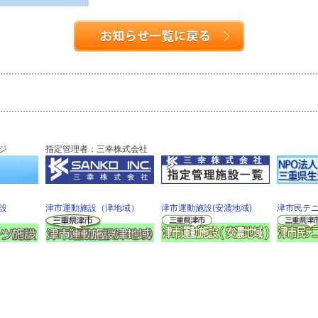
ジ
指定管理者：三幸株式会社