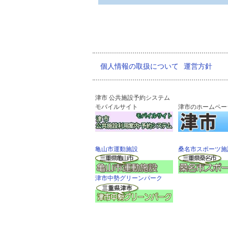
個人情報の取扱について
運営方針
津市 公共施設予約システム
モバイルサイト
津市のホームペー