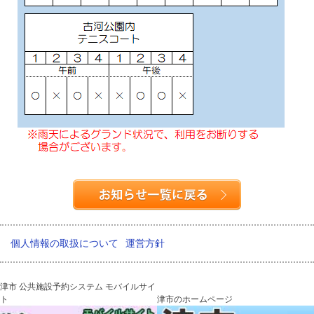
個人情報の取扱について
運営方針
津市 公共施設予約システム モバイルサイ
ト
津市のホームページ