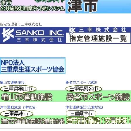
指定管理者：三幸株式会社