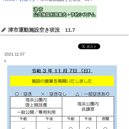
津市運動施設空き状況 11.7
2021.11.07