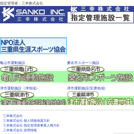
指定管理者：三幸株式会社