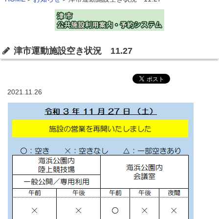
津市運動施設空き状況 11.27
2021.11.26