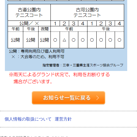
個人情報の取扱について
運営方針