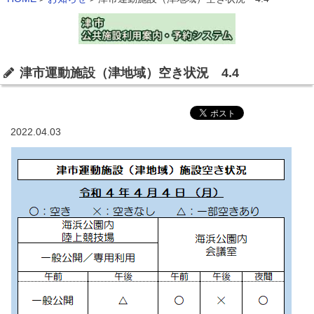
津市運動施設（津地域）空き状況 4.4
2022.04.03