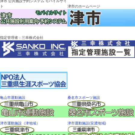
津市 公共施設予約システム モバイルサイ
ト
津市のホームページ
指定管理者：三幸株式会社