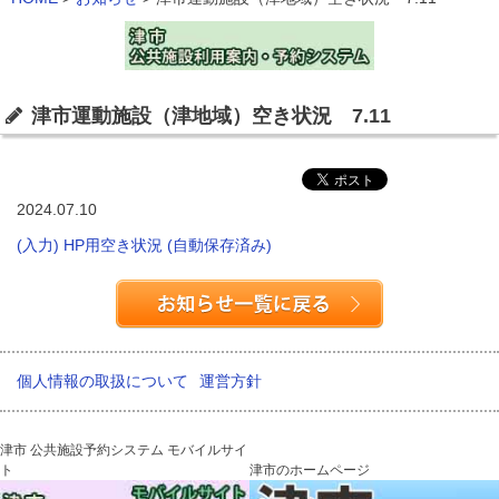
津市運動施設（津地域）空き状況 7.11
2024.07.10
(入力) HP用空き状況 (自動保存済み)
個人情報の取扱について
運営方針
津市 公共施設予約システム モバイルサイ
ト
津市のホームページ