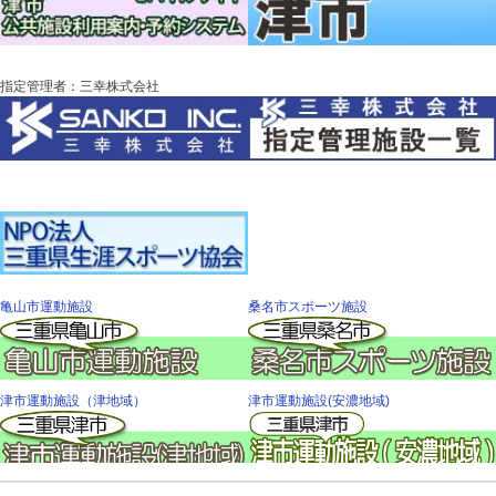
指定管理者：三幸株式会社